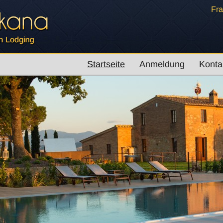
Fra
Startseite
Anmeldung
Konta