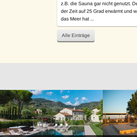
z.B. die Sauna gar nicht genutzt. D
der Zeit auf 25 Grad erwärmt und 
das Meer hat ...
Alle Einträge