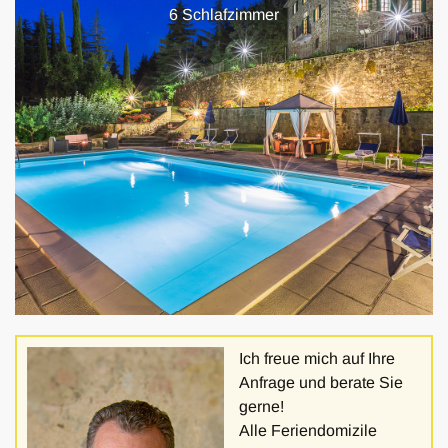
6 Schlafzimmer
Ich freue mich auf Ihre
Anfrage und berate Sie
gerne!
Alle Feriendomizile