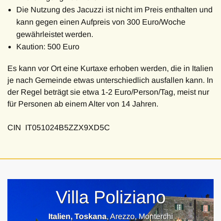
Die Nutzung des Jacuzzi ist nicht im Preis enthalten und
kann gegen einen Aufpreis von 300 Euro/Woche
gewährleistet werden.
Kaution: 500 Euro
Es kann vor Ort eine Kurtaxe erhoben werden, die in Italien
je nach Gemeinde etwas unterschiedlich ausfallen kann. In
der Regel beträgt sie etwa 1-2 Euro/Person/Tag, meist nur
für Personen ab einem Alter von 14 Jahren.
CIN IT051024B5ZZX9XD5C
Villa Poliziano
Italien, Toskana
, Arezzo, Monterchi