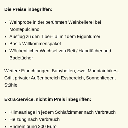
Die Preise inbegriffen:
Weinprobe in der berühmten Weinkellerei bei
Montepulciano
Ausflug zu den Tiber-Tal mit dem Eigentümer
Basic-Willkommenspaket
Wöchentlicher Wechsel von Bett / Handtücher und
Badetücher
Weitere Einrichtungen: Babybetten, zwei Mountainbikes,
Grill, privater Außenbereich Essbereich, Sonnenliegen,
Stühle
Extra-Service, nicht im Preis inbegriffen:
Klimaanlage in jedem Schlafzimmer nach Verbrauch
Heizung nach Verbrauch
Endreinigung 200 Euro