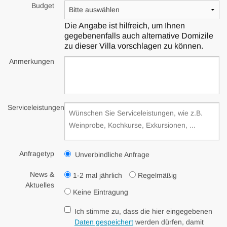
Budget
Die Angabe ist hilfreich, um Ihnen
gegebenenfalls auch alternative Domizile
zu dieser Villa vorschlagen zu können.
Anmerkungen
Serviceleistungen
Anfragetyp
Unverbindliche Anfrage
News &
1-2 mal jährlich
Regelmäßig
Aktuelles
Keine Eintragung
Ich stimme zu, dass die hier eingegebenen
Daten gespeichert
werden dürfen, damit