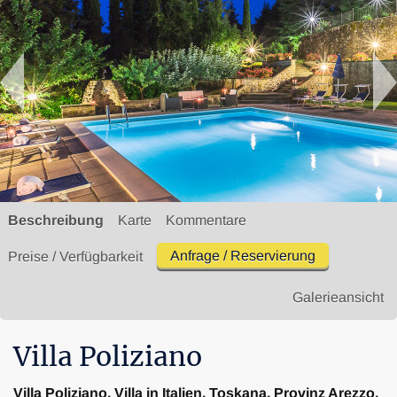
Beschreibung
Karte
Kommentare
Anfrage / Reservierung
Preise / Verfügbarkeit
Galerieansicht
Villa Poliziano
Villa Poliziano, Villa in Italien, Toskana, Provinz Arezzo,