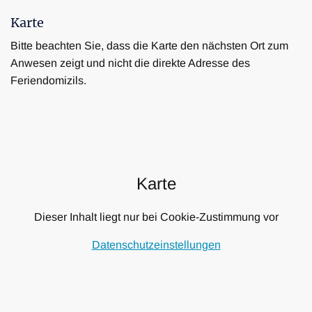
Karte
Bitte beachten Sie, dass die Karte den nächsten Ort zum
Anwesen zeigt und nicht die direkte Adresse des
Feriendomizils.
Karte
Dieser Inhalt liegt nur bei Cookie-Zustimmung vor
Datenschutzeinstellungen