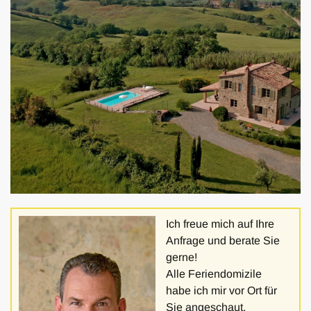
Ich freue mich auf Ihre
Anfrage und berate Sie
gerne!
Alle Feriendomizile
habe ich mir vor Ort für
Sie angeschaut.