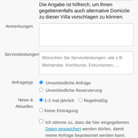
Die Angabe ist hilfreich, um Ihnen
gegebenenfalls auch alternative Domizile
zu dieser Villa vorschlagen zu können.
Anmerkungen
Serviceleistungen
Anfragetyp
Unverbindliche Anfrage
Unverbindliche Reservierung
News &
1-2 mal jährlich
Regelmäßig
Aktuelles
Keine Eintragung
Ich stimme zu, dass die hier eingegebenen
Daten gespeichert
werden dürfen, damit
meine Anfrage beantwortet werden kann.