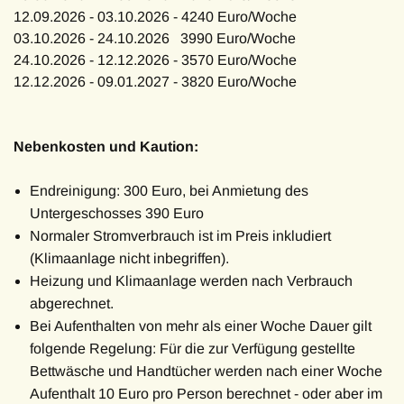
12.09.2026 - 03.10.2026 - 4240 Euro/Woche
03.10.2026 - 24.10.2026 3990 Euro/Woche
24.10.2026 - 12.12.2026 - 3570 Euro/Woche
12.12.2026 - 09.01.2027 - 3820 Euro/Woche
Nebenkosten und Kaution:
Endreinigung: 300 Euro, bei Anmietung des
Untergeschosses 390 Euro
Normaler Stromverbrauch ist im Preis inkludiert
(Klimaanlage nicht inbegriffen).
Heizung und Klimaanlage werden nach Verbrauch
abgerechnet.
Bei Aufenthalten von mehr als einer Woche Dauer gilt
folgende Regelung: Für die zur Verfügung gestellte
Bettwäsche und Handtücher werden nach einer Woche
Aufenthalt 10 Euro pro Person berechnet - oder aber im