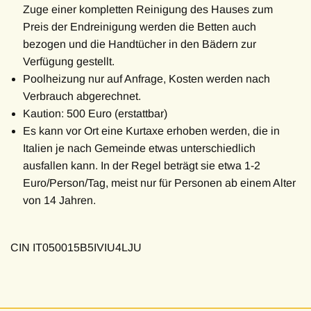
Zuge einer kompletten Reinigung des Hauses zum
Preis der Endreinigung werden die Betten auch
bezogen und die Handtücher in den Bädern zur
Verfügung gestellt.
Poolheizung nur auf Anfrage, Kosten werden nach
Verbrauch abgerechnet.
Kaution: 500 Euro (erstattbar)
Es kann vor Ort eine Kurtaxe erhoben werden, die in
Italien je nach Gemeinde etwas unterschiedlich
ausfallen kann. In der Regel beträgt sie etwa 1-2
Euro/Person/Tag, meist nur für Personen ab einem Alter
von 14 Jahren.
CIN IT050015B5IVIU4LJU