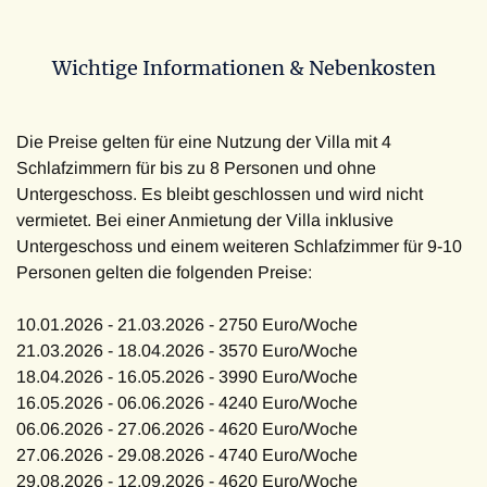
Wichtige Informationen & Nebenkosten
Die Preise gelten für eine Nutzung der Villa mit 4
Schlafzimmern für bis zu 8 Personen und ohne
Untergeschoss. Es bleibt geschlossen und wird nicht
vermietet. Bei einer Anmietung der Villa inklusive
Untergeschoss und einem weiteren Schlafzimmer für 9-10
Personen gelten die folgenden Preise:
10.01.2026 - 21.03.2026 - 2750 Euro/Woche
21.03.2026 - 18.04.2026 - 3570 Euro/Woche
18.04.2026 - 16.05.2026 - 3990 Euro/Woche
16.05.2026 - 06.06.2026 - 4240 Euro/Woche
06.06.2026 - 27.06.2026 - 4620 Euro/Woche
27.06.2026 - 29.08.2026 - 4740 Euro/Woche
29.08.2026 - 12.09.2026 - 4620 Euro/Woche