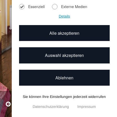
Essenziell
Externe Medien
Details
Alle akzeptieren
Auswahl akzeptieren
Ablehnen
Sie können Ihre Einstellungen jederzeit widerrufen
Villa Fonte
Datenschutzerklärung
Impressum
Datenschutzeinstellungen