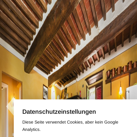
Datenschutzeinstellungen
Diese Seite verwendet Cookies, aber kein Google
Analytics.